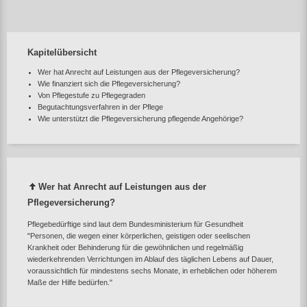
Kapitelübersicht
Wer hat Anrecht auf Leistungen aus der Pflegeversicherung?
Wie finanziert sich die Pflegeversicherung?
Von Pflegestufe zu Pflegegraden
Begutachtungsverfahren in der Pflege
Wie unterstützt die Pflegeversicherung pflegende Angehörige?
Wer hat Anrecht auf Leistungen aus der
Pflegeversicherung?
Pflegebedürftige sind laut dem Bundesministerium für Gesundheit
"Personen, die wegen einer körperlichen, geistigen oder seelischen
Krankheit oder Behinderung für die gewöhnlichen und regelmäßig
wiederkehrenden Verrichtungen im Ablauf des täglichen Lebens auf Dauer,
voraussichtlich für mindestens sechs Monate, in erheblichen oder höherem
Maße der Hilfe bedürfen."