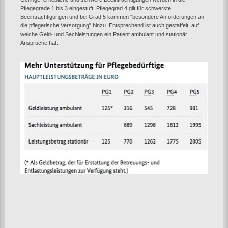
Pflegegrade 1 bis 3 eingestuft, Pflegegrad 4 gilt für schwerste
Beeinträchtigungen und bei Grad 5 kommen "besondere Anforderungen an
die pflegerische Versorgung" hinzu. Entsprechend ist auch gestaffelt, auf
welche Geld- und Sachleistungen ein Patient ambulant und stationär
Ansprüche hat.