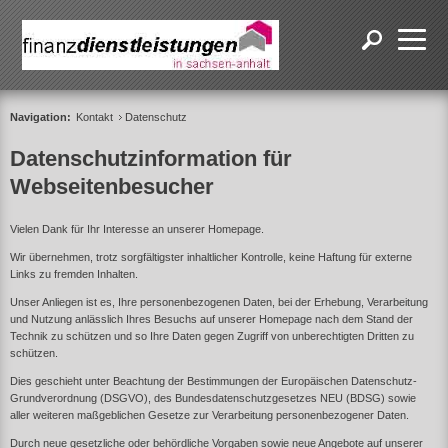
Navigation:
Kontakt
Datenschutz
Datenschutzinformation für
Webseitenbesucher
Vielen Dank für Ihr Interesse an unserer Homepage.
Wir übernehmen, trotz sorgfältigster inhaltlicher Kontrolle, keine Haftung für externe
Links zu fremden Inhalten.
Unser Anliegen ist es, Ihre personenbezogenen Daten, bei der Erhebung, Verarbeitung
und Nutzung anlässlich Ihres Besuchs auf unserer Homepage nach dem Stand der
Technik zu schützen und so Ihre Daten gegen Zugriff von unberechtigten Dritten zu
schützen.
Dies geschieht unter Beachtung der Bestimmungen der Europäischen Datenschutz-
Grundverordnung (DSGVO), des Bundesdatenschutzgesetzes NEU (BDSG) sowie
aller weiteren maßgeblichen Gesetze zur Verarbeitung personenbezogener Daten.
Durch neue gesetzliche oder behördliche Vorgaben sowie neue Angebote auf unserer