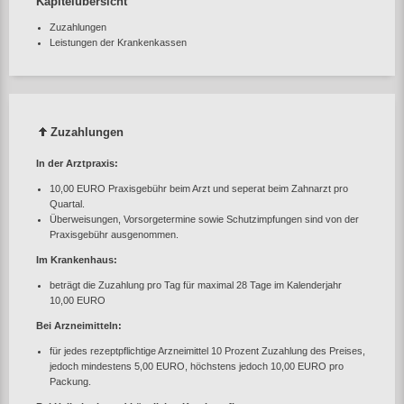
Kapitelübersicht
Zuzahlungen
Leistungen der Krankenkassen
Zuzahlungen
In der Arztpraxis:
10,00 EURO Praxisgebühr beim Arzt und seperat beim Zahnarzt pro
Quartal.
Überweisungen, Vorsorgetermine sowie Schutzimpfungen sind von der
Praxisgebühr ausgenommen.
Im Krankenhaus:
beträgt die Zuzahlung pro Tag für maximal 28 Tage im Kalenderjahr
10,00 EURO
Bei Arzneimitteln:
für jedes rezeptpflichtige Arzneimittel 10 Prozent Zuzahlung des Preises,
jedoch mindestens 5,00 EURO, höchstens jedoch 10,00 EURO pro
Packung.