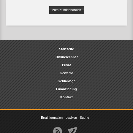
zum Kundenbereich
Startseite
Onlinerechner
Privat
Gewerbe
Geldanlage
Finanzierung
Kontakt
Erstinformation
Lexikon
Suche