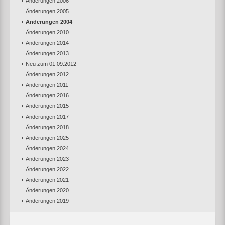
Änderungen 2006
Änderungen 2005
Änderungen 2004
Änderungen 2010
Änderungen 2014
Änderungen 2013
Neu zum 01.09.2012
Änderungen 2012
Änderungen 2011
Änderungen 2016
Änderungen 2015
Änderungen 2017
Änderungen 2018
Änderungen 2025
Änderungen 2024
Änderungen 2023
Änderungen 2022
Änderungen 2021
Änderungen 2020
Änderungen 2019