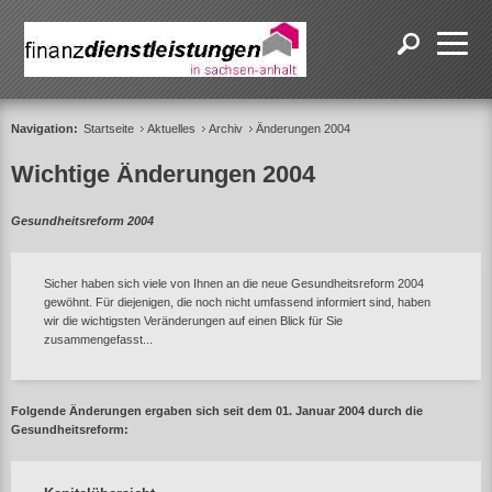
Navigation:
Startseite
Aktuelles
Archiv
Änderungen 2004
Wichtige Änderungen 2004
Gesundheitsreform 2004
Sicher haben sich viele von Ihnen an die neue Gesundheitsreform 2004
gewöhnt. Für diejenigen, die noch nicht umfassend informiert sind, haben
wir die wichtigsten Veränderungen auf einen Blick für Sie
zusammengefasst...
Folgende Änderungen ergaben sich seit dem 01. Januar 2004 durch die
Gesundheitsreform: