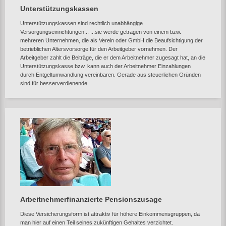
Unterstützungskassen
Unterstützungskassen sind rechtlich unabhängige
Versorgungseinrichtungen... ...sie werde getragen von einem bzw.
mehreren Unternehmen, die als Verein oder GmbH die Beaufsichtigung der
betrieblichen Altersvorsorge für den Arbeitgeber vornehmen. Der
Arbeitgeber zahlt die Beiträge, die er dem Arbeitnehmer zugesagt hat, an die
Unterstützungskasse bzw. kann auch der Arbeitnehmer Einzahlungen
durch Entgeltumwandlung vereinbaren. Gerade aus steuerlichen Gründen
sind für besserverdienende
Arbeitnehmerfinanzierte Pensionszusage
Diese Versicherungsform ist attraktiv für höhere Einkommensgruppen, da
man hier auf einen Teil seines zukünftigen Gehaltes verzichtet.