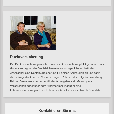
Direktversicherung
Die Direktversicherung (auch : Firmendirektversicherung FID genannt) - als
Grundversorgung der Betrieblichen Altersvorsorge. Hier schließt der
Arbeitgeber eine Rentenversicherung für seinen Angestellen ab und zahlt
die Beiträge direkt an die Versicherung im Rahmen der Entgeltumwandlung.
Bei der Direktversicherung erfüllt der Arbeitgeber sein Versorgung-
Versprechen gegenüber dem Arbeitnehmer, indem er eine
Lebensversicherung auf das Leben des Arbeitnehmers abschließt und die
Kontaktieren Sie uns