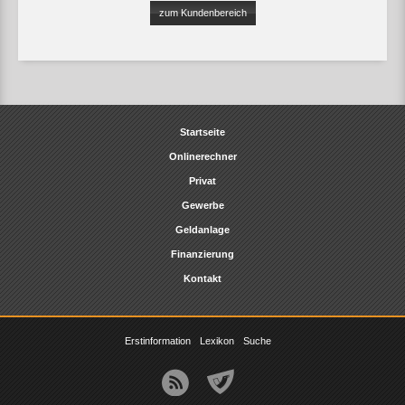
zum Kundenbereich
Startseite
Onlinerechner
Privat
Gewerbe
Geldanlage
Finanzierung
Kontakt
Erstinformation
Lexikon
Suche