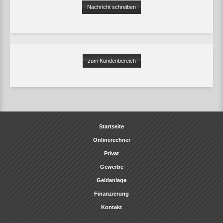
Nachricht schreiben
zum Kundenbereich
Startseite
Onlinerechner
Privat
Gewerbe
Geldanlage
Finanzierung
Kontakt