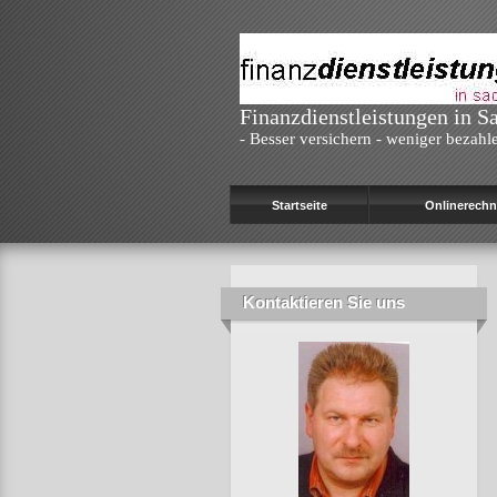
Finanzdienstleistungen in S
- Besser versichern - weniger bezahle
Startseite
Onlinerechn
Kontaktieren Sie uns